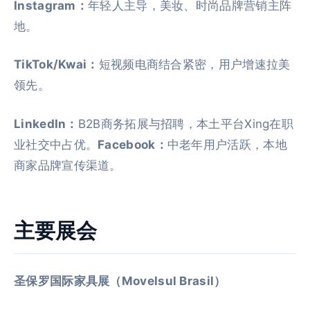
Instagram：
年轻人主导，美妆、时尚品牌营销主阵
地。
TikTok/Kwai：
短视频电商结合紧密，用户增速拉美
领先。
LinkedIn：
B2B商务拓展与招聘，本土平台Xing在职
业社交中占优。
Facebook：
中老年用户活跃，本地
商家品牌宣传渠道。
主要展会
圣保罗国际家具展（Movelsul Brasil）