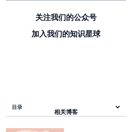
关注我们的公众号
加入我们的知识星球
目录
相关博客