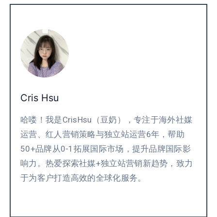
Cris Hsu
哈喽！我是CrisHsu（豆奶），专注于海外社媒
运营、红人营销策略与独立站运营6年，帮助
50+品牌从0-1拓展国际市场，提升品牌国际影
响力。热爱探索社媒+独立站营销新趋势，致力
于为客户打造高效的全球化服务。