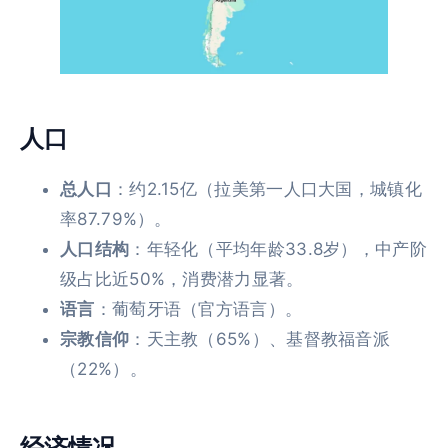
人口
总人口
：约2.15亿（拉美第一人口大国，城镇化
率87.79%）。
人口结构
：年轻化（平均年龄33.8岁），中产阶
级占比近50%，消费潜力显著。
语言
：葡萄牙语（官方语言）。
宗教信仰
：天主教（65%）、基督教福音派
（22%）。
经济情况