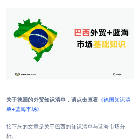
关于德国的外贸知识清单，请点击查看
《德国知识清
单+蓝海市场》
接下来的文章是关于巴西的知识清单与蓝海市场分
析。