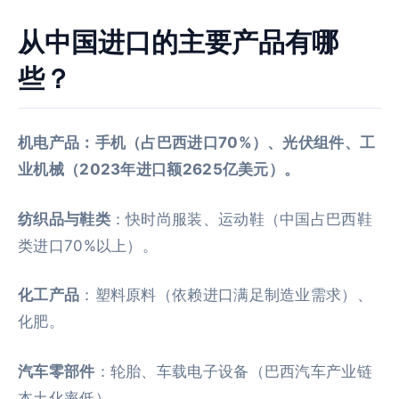
从中国进口的主要产品有哪
些？
机电产品：手机（占巴西进口70%）、光伏组件、工
业机械（2023年进口额2625亿美元）。
纺织品与鞋类
：快时尚服装、运动鞋（中国占巴西鞋
类进口70%以上）。
化工产品
：塑料原料（依赖进口满足制造业需求）、
化肥。
汽车零部件
：轮胎、车载电子设备（巴西汽车产业链
本土化率低）。