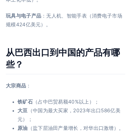
玩具与电子产品
：无人机、智能手表（消费电子市场
规模424亿美元）。
从巴西出口到中国的产品有哪
些？
大宗商品
：
铁矿石
（占中巴贸易额40%以上）；
大豆
（中国为最大买家，2023年出口586亿美
元）；
原油
（盐下层油田产量增长，对华出口激增）。