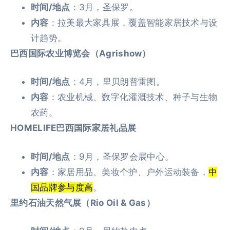
时间/地点
：3月，圣保罗。
内容
：拉美最大家具展，覆盖智能家居技术与设
计趋势。
巴西国际农业博览会（Agrishow）
时间/地点
：4月，里贝朗普雷图。
内容
：农业机械、数字化灌溉技术、种子与生物
农药。
HOMELIFE巴西国际家居礼品展
时间/地点
：9月，圣保罗会展中心。
内容
：家居用品、美妆个护、户外运动装备，
中
国品牌参与度高
。
里约石油天然气展（Rio Oil & Gas）