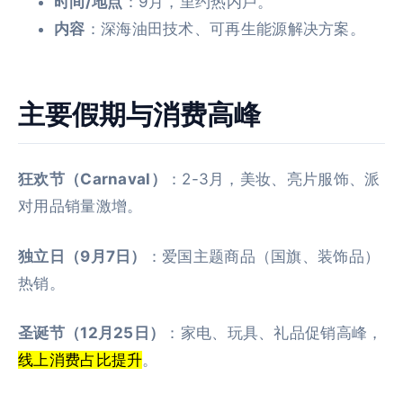
时间/地点
：9月，里约热内卢。
内容
：深海油田技术、可再生能源解决方案。
主要假期与消费高峰
狂欢节（Carnaval）
：2-3月，美妆、亮片服饰、派
对用品销量激增。
独立日（9月7日）
：爱国主题商品（国旗、装饰品）
热销。
圣诞节（12月25日）
：家电、玩具、礼品促销高峰，
线上消费占比提升
。