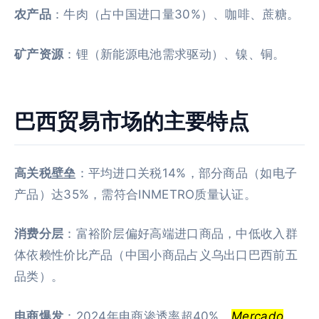
农产品
：牛肉（占中国进口量30%）、咖啡、蔗糖。
矿产资源
：锂（新能源电池需求驱动）、镍、铜。
巴西贸易市场的主要特点
高关税壁垒
：平均进口关税14%，部分商品（如电子
产品）达35%，需符合INMETRO质量认证。
消费分层
：富裕阶层偏好高端进口商品，中低收入群
体依赖性价比产品（中国小商品占义乌出口巴西前五
品类）。
电商爆发
：2024年电商渗透率超40%，
Mercado