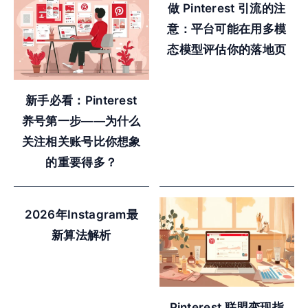
做 Pinterest 引流的注
意：平台可能在用多模
态模型评估你的落地页
新手必看：Pinterest
养号第一步——为什么
关注相关账号比你想象
的重要得多？
2026年Instagram最
新算法解析
Pinterest 联盟变现指