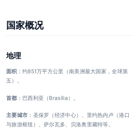
国家概况
地理
面积
：约851万平方公里（南美洲最大国家，全球第
五）。
首都
：巴西利亚（Brasília）。
主要城市
：圣保罗（经济中心）、里约热内卢（港口
与旅游枢纽）、萨尔瓦多、贝洛奥里藏特等。