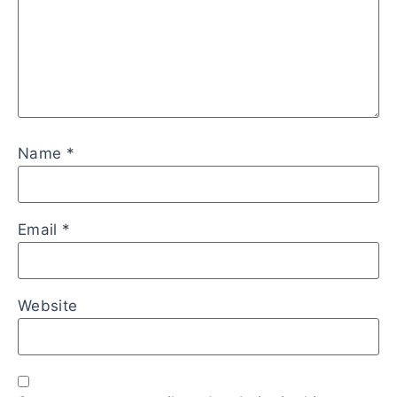
Name
*
Email
*
Website