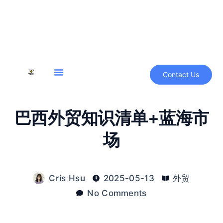
Contact Us
巴西外贸知识清单+蓝海市
场
Cris Hsu
2025-05-13
外贸
No Comments