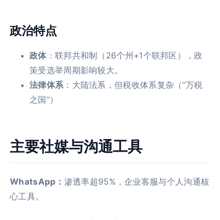
政治特点
政体
：联邦共和制（26个州+1个联邦区），政
策受选举周期影响较大。
法律体系
：大陆法系，但税收体系复杂（“万税
之国”）
主要社媒与沟通工具
WhatsApp：
渗透率超95%，企业客服与个人沟通核
心工具。