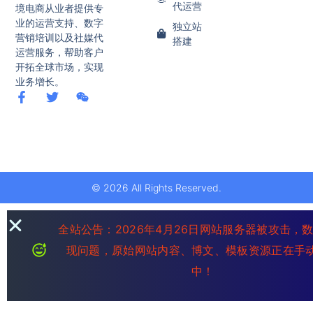
代运营
境电商从业者提供专
业的运营支持、数字
独立站
营销培训以及社媒代
搭建
运营服务，帮助客户
开拓全球市场，实现
业务增长。
© 2026 All Rights Reserved.
全站公告：2026年4月26日网站服务器被攻击，
现问题，原始网站内容、博文、模板资源正在手
中！