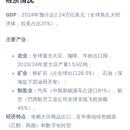
GDP
：2024年预计达2.24万亿美元（全球第九大经
济体，拉美占比31%）。
主要产业
：
农业
：全球最大大豆、咖啡、牛肉出口国，
2023/24年度大豆产量1.53亿吨；
矿业
：铁矿石（占全球出口26.5%）、石油（深
海盐下层油田开发）；
制造业：
汽车（中国新能源车占进口91%）、航
空（巴西航空工业公司全球支线飞机份额
45%）。
经济特点
：依赖大宗商品出口，近年推动绿色能源
（乙醇、风能）和数字化转型