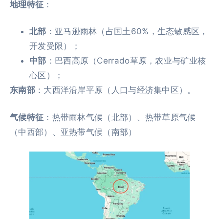
地理特征
：
北部
：亚马逊雨林（占国土60%，生态敏感区，
开发受限）；
中部
：巴西高原（Cerrado草原，农业与矿业核
心区）；
东南部
：大西洋沿岸平原（人口与经济集中区）。
气候特征
：热带雨林气候（北部）、热带草原气候
（中西部）、亚热带气候（南部）