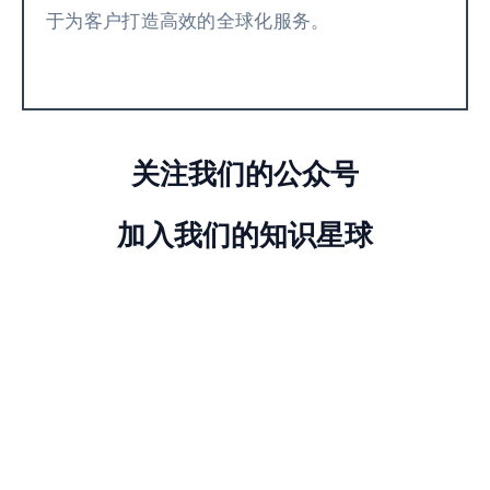
于为客户打造高效的全球化服务。
关注我们的公众号
加入我们的知识星球