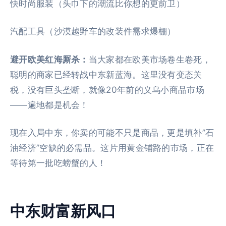
快时尚服装（头巾下的潮流比你想的更前卫）
汽配工具（沙漠越野车的改装件需求爆棚）
避开欧美红海厮杀：
当大家都在欧美市场卷生卷死，
聪明的商家已经转战中东新蓝海。这里没有变态关
税，没有巨头垄断，就像20年前的义乌小商品市场
——遍地都是机会！
现在入局中东，你卖的可能不只是商品，更是填补”石
油经济”空缺的必需品。这片用黄金铺路的市场，正在
等待第一批吃螃蟹的人！
中东财富新风口