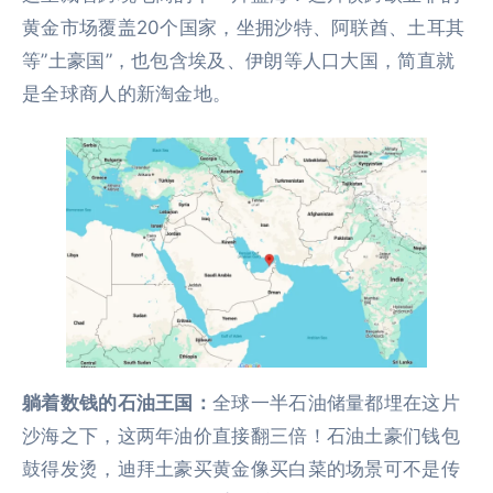
黄金市场覆盖20个国家，坐拥沙特、阿联酋、土耳其
等”土豪国”，也包含埃及、伊朗等人口大国，简直就
是全球商人的新淘金地。
躺着数钱的石油王国：
全球一半石油储量都埋在这片
沙海之下，这两年油价直接翻三倍！石油土豪们钱包
鼓得发烫，迪拜土豪买黄金像买白菜的场景可不是传