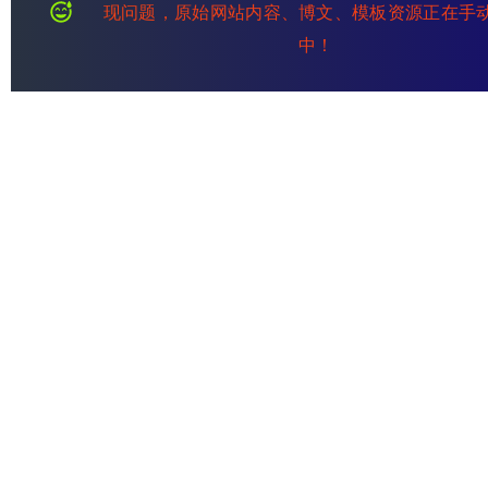
现问题，原始网站内容、博文、模板资源正在手
中！