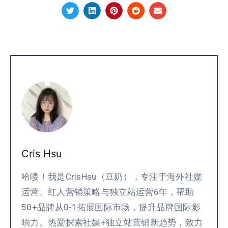
Cris Hsu
哈喽！我是CrisHsu（豆奶），专注于海外社媒
运营、红人营销策略与独立站运营6年，帮助
50+品牌从0-1拓展国际市场，提升品牌国际影
响力。热爱探索社媒+独立站营销新趋势，致力