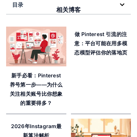
目录
相关博客
做 Pinterest 引流的注
意：平台可能在用多模
态模型评估你的落地页
新手必看：Pinterest
养号第一步——为什么
关注相关账号比你想象
的重要得多？
2026年Instagram最
新算法解析