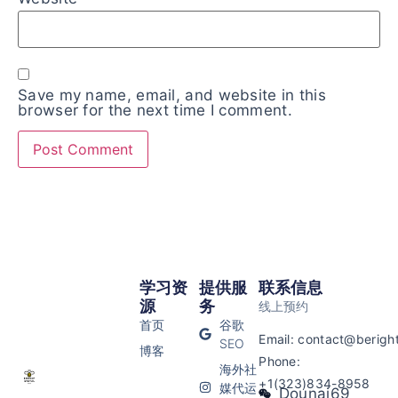
Save my name, email, and website in this
browser for the next time I comment.
学习资
提供服
联系信息
源
务
线上预约
首页
谷歌
Email:
contact@beright
SEO
博客
Phone:
海外社
+1(323)834-8958
媒代运
Dounai69