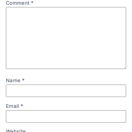
Comment
*
Name
*
Email
*
Website