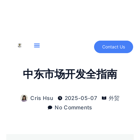
Contact Us
中东市场开发全指南
Cris Hsu
2025-05-07
外贸
No Comments