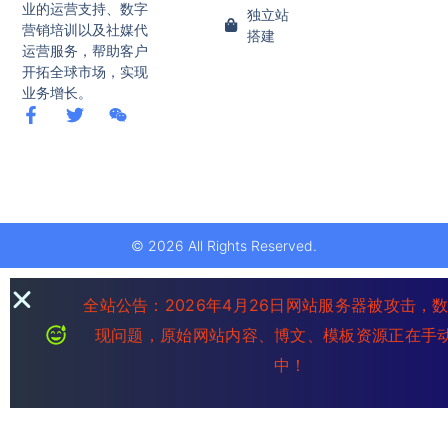
业的运营支持、数字
独立站
营销培训以及社媒代
搭建
运营服务，帮助客户
开拓全球市场，实现
业务增长。
© 2026 All Rights Reserved.
全站公告：2026年4月26日网站服务器被攻击，
现问题，原始网站内容、博文、模板资源正在手
中！