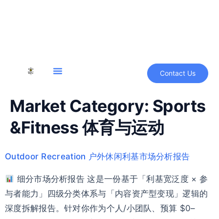
content
Contact Us
Market Category:
Sports
&Fitness 体育与运动
Outdoor Recreation 户外休闲利基市场分析报告
细分市场分析报告 这是一份基于「利基宽泛度 × 参
与者能力」四级分类体系与「内容资产型变现」逻辑的
深度拆解报告。针对你作为个人/小团队、预算 $0–