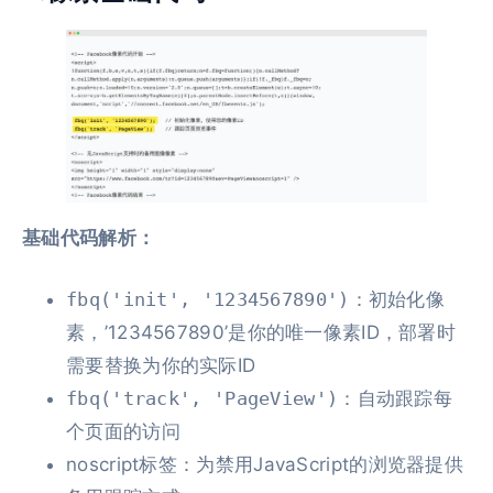
基础代码解析：
fbq('init', '1234567890')
：初始化像
素，’1234567890’是你的唯一像素ID，部署时
需要替换为你的实际ID
fbq('track', 'PageView')
：自动跟踪每
个页面的访问
noscript标签：为禁用JavaScript的浏览器提供