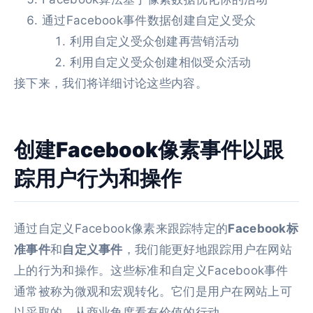
通过Facebook事件数据创建自定义受众
利用自定义受众创建再营销活动
利用自定义受众创建相似受众活动
接下来，我们将详细讨论这些内容。
创建Facebook像素事件以跟
踪用户行为和操作
通过自定义Facebook像素来跟踪特定的
Facebook标
准事件
和
自定义事件
，我们能更好地跟踪用户在网站
上的行为和操作。这些标准和自定义Facebook事件
通常被称为微观和宏观转化。它们是用户在网站上可
以采取的、从商业角度看有价值的行动。