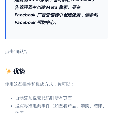
告管理器中创建 Meta 像素。要在
Facebook 广告管理器中创建像素，请参阅
Facebook 帮助中心。
点击“确认”。
优势
使用这些插件和集成方式，你可以：
自动添加像素代码到所有页面
追踪标准电商事件（如查看产品、加购、结账、