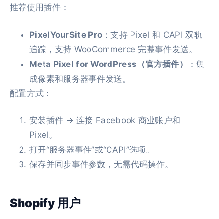
推荐使用插件：
PixelYourSite Pro
：支持 Pixel 和 CAPI 双轨
追踪，支持 WooCommerce 完整事件发送。
Meta Pixel for WordPress（官方插件）
：集
成像素和服务器事件发送。
配置方式：
安装插件 → 连接 Facebook 商业账户和
Pixel。
打开“服务器事件”或“CAPI”选项。
保存并同步事件参数，无需代码操作。
Shopify 用户