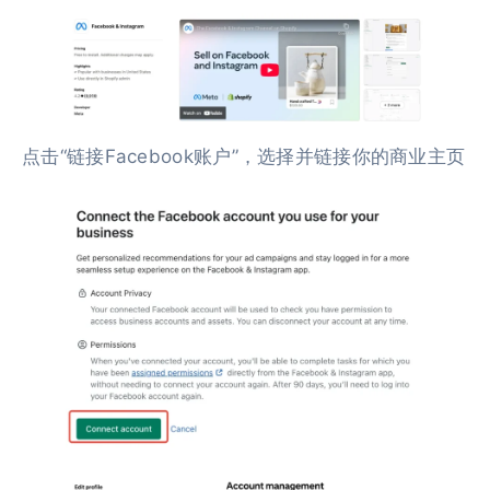
点击“链接Facebook账户”，选择并链接你的商业主页