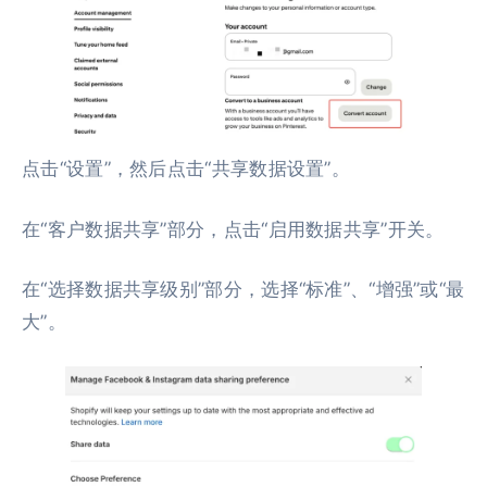
点击“设置”，然后点击“共享数据设置”。
在“客户数据共享”部分，点击“启用数据共享”开关。
在“选择数据共享级别”部分，选择“标准”、“增强”或“最
大”。