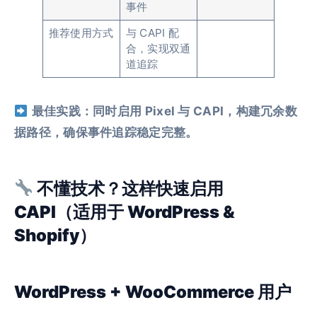
事件
推荐使用方式
与 CAPI 配
合，实现双通
道追踪
最佳实践：同时启用 Pixel 与 CAPI，构建冗余数
据路径，确保事件追踪稳定完整。
不懂技术？这样快速启用
CAPI（适用于 WordPress &
Shopify）
WordPress + WooCommerce 用户