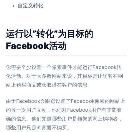
自定义转化
运行以”转化”为目标的
Facebook活动
你需要至少设置一个像素事件才能运行Facebook转
化活动。对于大多数网站来说，其目标是让访客在网
站上购买商品或获取潜在客户的信息。
由于Facebook会跟踪设置了Facebook像素的网站上
的每一次用户互动，他们对Facebook用户有非常准
确的信息。他们知道哪些用户是频繁的网上购物者，
哪些用户只是浏览而不购买。