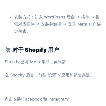
安装方式：进入 WordPress 后台 → 插件 → 搜
索对应插件 → 安装并激活 → 登录 Meta 账户绑
定像素。
对于 Shopify 用户
Shopify 已与 Meta 集成，你只需：
在 Shopify 后台，前往“设置”>“应用和销售渠道”。
点击安装“Facebook 和 Instagram”。