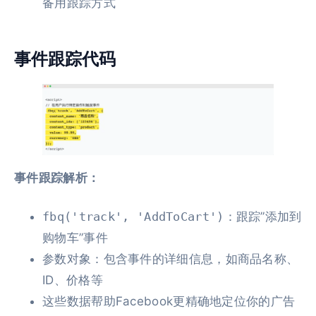
备用跟踪方式
事件跟踪代码
事件跟踪解析：
fbq('track', 'AddToCart')
：跟踪”添加到
购物车”事件
参数对象：包含事件的详细信息，如商品名称、
ID、价格等
这些数据帮助Facebook更精确地定位你的广告