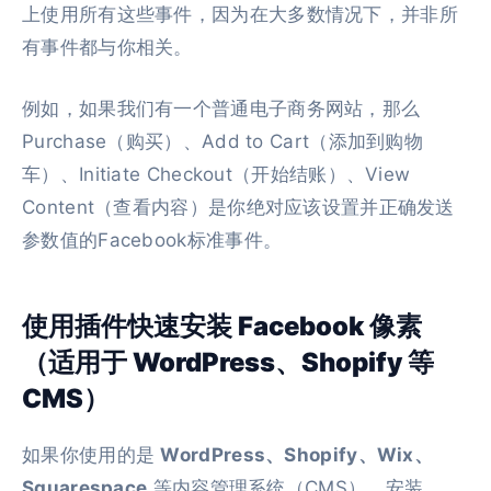
上使用所有这些事件，因为在大多数情况下，并非所
有事件都与你相关。
例如，如果我们有一个普通电子商务网站，那么
Purchase（购买）、Add to Cart（添加到购物
车）、Initiate Checkout（开始结账）、View
Content（查看内容）是你绝对应该设置并正确发送
参数值的Facebook标准事件。
使用插件快速安装 Facebook 像素
（适用于 WordPress、Shopify 等
CMS）
如果你使用的是
WordPress、Shopify、Wix、
Squarespace
等内容管理系统（CMS），安装