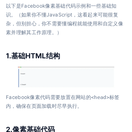
以下是Facebook像素基础代码示例和一些基础知
识。（如果你不懂JavaScript，这看起来可能很复
杂，但别担心，你不需要懂编程就能使用和自定义像
素并理解其工作原理。）
1.基础HTML结构
Facebook像素代码需要放置在网站的
<head>
标签
内，确保在页面加载时尽早执行。
2.像素基础代码