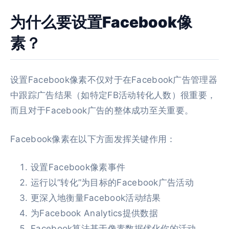
为什么要设置Facebook像
素？
设置Facebook像素不仅对于在Facebook广告管理器
中跟踪广告结果（如特定FB活动转化人数）很重要，
而且对于Facebook广告的整体成功至关重要。
Facebook像素在以下方面发挥关键作用：
设置Facebook像素事件
运行以”转化”为目标的Facebook广告活动
更深入地衡量Facebook活动结果
为Facebook Analytics提供数据
Facebook算法基于像素数据优化你的活动