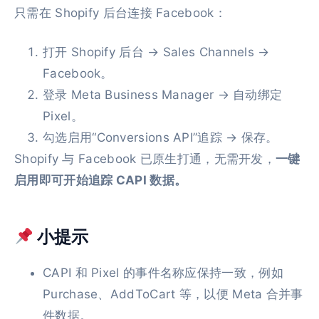
只需在 Shopify 后台连接 Facebook：
打开 Shopify 后台 → Sales Channels →
Facebook。
登录 Meta Business Manager → 自动绑定
Pixel。
勾选启用“Conversions API”追踪 → 保存。
Shopify 与 Facebook 已原生打通，无需开发，
一键
启用即可开始追踪 CAPI 数据。
小提示
CAPI 和 Pixel 的事件名称应保持一致，例如
Purchase、AddToCart 等，以便 Meta 合并事
件数据。