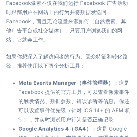
Facebook像素不仅在我们运行 Facebook 广告活动
时跟踪用户在网站上的行为并将数据发送回
Facebook，而且无论流量来源如何（自然搜索、其
他广告平台或社交媒体），只要用户浏览我们的网
站，它就会工作。
如果你想深入了解访问者的行为、受众特征和转化路
径，推荐使用以下两个分析工具：
Meta Events Manager（事件管理器）
：这是
Facebook 提供的官方工具，可以查看像素事件
的触发情况、数据参数、错误诊断等信息。你还
可以设置事件优先级（针对 iOS 14+ 的 AEM 机
制），并实时测试用户行为是否正确记录。
Google Analytics 4（GA4）
：这是 Google