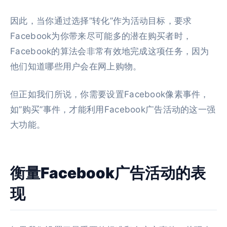
因此，当你通过选择”转化”作为活动目标，要求
Facebook为你带来尽可能多的潜在购买者时，
Facebook的算法会非常有效地完成这项任务，因为
他们知道哪些用户会在网上购物。
但正如我们所说，你需要设置Facebook像素事件，
如”购买”事件，才能利用Facebook广告活动的这一强
大功能。
衡量Facebook广告活动的表
现