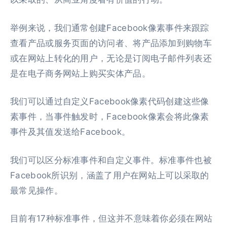
举例来说，我们通常创建Facebook像素事件来跟踪
查看产品或服务页面的访问者、将产品添加到购物车
或在网站上转化的用户，无论是订阅电子邮件列表还
是在电子商务网站上购买实体产品。
我们可以通过自定义Facebook像素代码创建这些像
素事件，当事件触发时，Facebook像素会将此像素
事件及其值发送给Facebook。
我们可以区分标准事件和自定义事件。标准事件也被
Facebook所识别，涵盖了用户在网站上可以采取的
最常见操作。
目前有17种标准事件，但这并不意味着你必须在网站