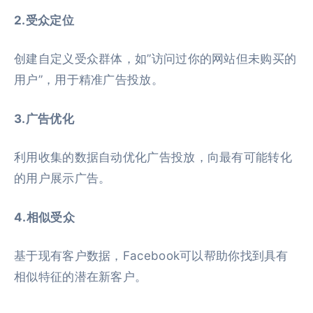
2.受众定位
创建自定义受众群体，如”访问过你的网站但未购买的
用户”，用于精准广告投放。
3.广告优化
利用收集的数据自动优化广告投放，向最有可能转化
的用户展示广告。
4.相似受众
基于现有客户数据，Facebook可以帮助你找到具有
相似特征的潜在新客户。