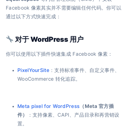
Facebook 像素其实并不需要编辑任何代码。你可以
通过以下方式快速完成：
对于 WordPress 用户
你可以使用以下插件快速集成 Facebook 像素：
PixelYourSite
：支持标准事件、自定义事件、
WooCommerce 转化追踪。
Meta pixel for WordPress
（Meta 官方插
件）
：支持像素、CAPI、产品目录和再营销设
置。