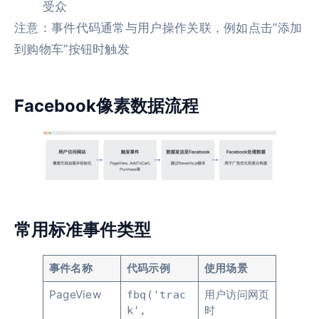
受众
注意：事件代码通常与用户操作关联，例如点击”添加
到购物车”按钮时触发
Facebook像素数据流程
常用标准事件类型
事件名称
代码示例
使用场景
PageView
用户访问网页
fbq('trac
时
k',