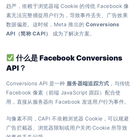
趋严，依赖于浏览器端 Cookie 的传统 Facebook 像
素无法完整捕捉用户行为，导致事件丢失、广告效果
数据偏差。这时候，Meta 推出的
Conversions
API（简称 CAPI）
成为了解决方案。
什么是 Facebook Conversions
API？
Conversions API 是一种
服务器端追踪方式
，与传统
Facebook 像素（前端 JavaScript 跟踪）配合使
用，直接从服务器向 Facebook 发送用户行为事件。
与像素不同，CAPI 不依赖浏览器 Cookie，可以规避
广告拦截器、浏览器限制或用户关闭 Cookie 所导致