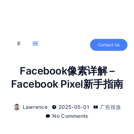
Contact Us
Facebook像素详解 –
Facebook Pixel新手指南
Lawrence
2025-05-01
广告投放
No Comments