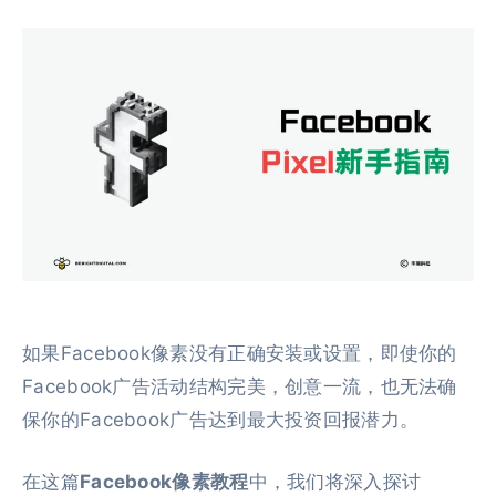
如果Facebook像素没有正确安装或设置，即使你的
Facebook广告活动结构完美，创意一流，也无法确
保你的Facebook广告达到最大投资回报潜力。
在这篇
Facebook像素教程
中，我们将深入探讨