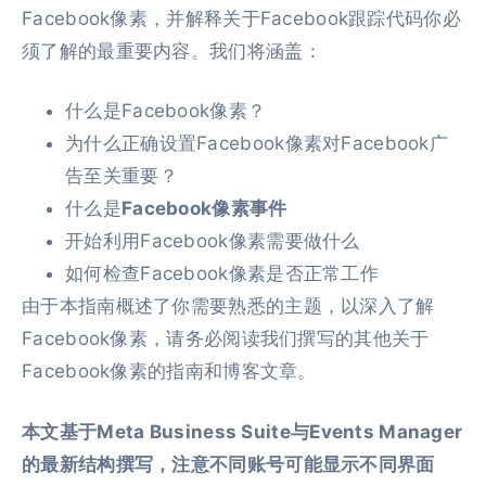
Facebook像素，并解释关于Facebook跟踪代码你必
须了解的最重要内容。我们将涵盖：
什么是Facebook像素？
为什么正确设置Facebook像素对Facebook广
告至关重要？
什么是
Facebook像素事件
开始利用Facebook像素需要做什么
如何检查Facebook像素是否正常工作
由于本指南概述了你需要熟悉的主题，以深入了解
Facebook像素，请务必阅读我们撰写的其他关于
Facebook像素的指南和博客文章。
本文基于Meta Business Suite与Events Manager
的最新结构撰写，注意不同账号可能显示不同界面