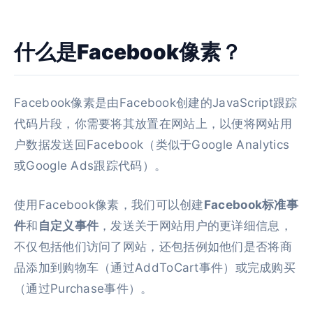
什么是Facebook像素？
Facebook像素是由Facebook创建的JavaScript跟踪
代码片段，你需要将其放置在网站上，以便将网站用
户数据发送回Facebook（类似于Google Analytics
或Google Ads跟踪代码）。
使用Facebook像素，我们可以创建
Facebook标准事
件
和
自定义事件
，发送关于网站用户的更详细信息，
不仅包括他们访问了网站，还包括例如他们是否将商
品添加到购物车（通过AddToCart事件）或完成购买
（通过Purchase事件）。