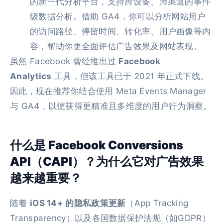
的新一代分析平台，支持跨设备、跨渠道的事件
级数据分析。借助 GA4，你可以分析网站用户
的访问路径、停留时间、转化率、用户画像等内
容，帮助你更全面评估广告效果及网站表现。
虽然 Facebook 曾经推出过
Facebook
Analytics
工具，但该工具已于 2021 年正式下线。
因此，现在推荐你结合使用 Meta Events Manager
与 GA4，以便获得更精准且多维度的用户行为洞察。
什么是 Facebook Conversions
API（CAPI）？为什么它对广告效果
越来越重要？
随着
iOS 14+ 的隐私政策更新
（App Tracking
Transparency）以及各国数据保护法规（如GDPR）