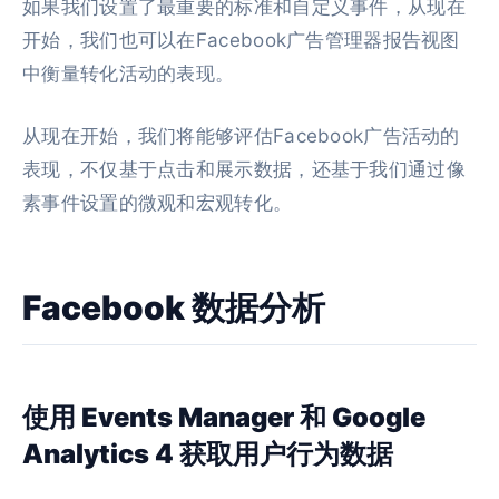
如果我们设置了最重要的标准和自定义事件，从现在
开始，我们也可以在Facebook广告管理器报告视图
中衡量转化活动的表现。
从现在开始，我们将能够评估Facebook广告活动的
表现，不仅基于点击和展示数据，还基于我们通过像
素事件设置的微观和宏观转化。
Facebook 数据分析
使用 Events Manager 和 Google
Analytics 4 获取用户行为数据