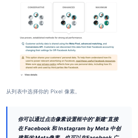
从列表中选择你的 Pixel 像素。
你可以通过点击像素设置框中的“新建”直接
在 Facebook 和 Instagram by Meta 中创
建新的 Meta像素，也可以在Facebook 广