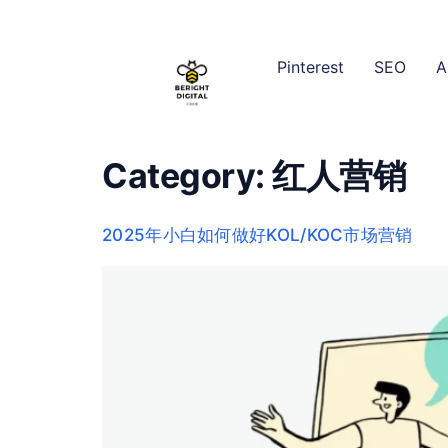
content
Pinterest
SEO
A
Category:
红人营销
2025年小白如何做好KOL/KOC市场营销