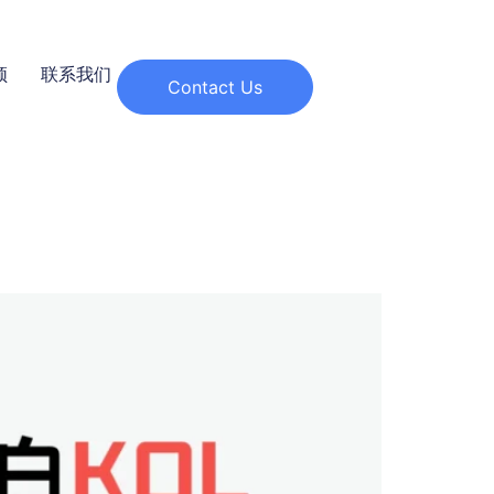
频
联系我们
Contact Us