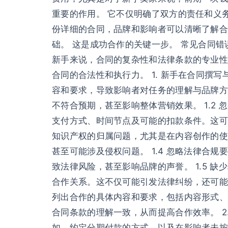
重要的作用。 它不仅明确了双方的责任和义
份详细的合同，品牌和影响者可以清晰了解
础。 这是成功合作的关键一步。 常见合同
新手来说，合同的复杂性和法律条款的专业性
合同的合法性和执行力。 1. 新手在合同撰
容和要求，导致影响者对任务的理解与品牌方
不符合预期，甚至影响整体营销效果。 1.
支付方式、时间节点及可能的扣款条件。这可
知识产权的归属问题，尤其是在内容创作的使
甚至可能涉及侵权问题。 1.4 忽略法律
致法律风险，甚至影响品牌的声誉。 1.5
合作关系。这不仅可能引发法律纠纷，还可能影
列出合作的具体内容和要求，包括内容形式、
合同条款的理解一致，从而提高合作效率。 
如，约定分期付款的方式，以及在影响者未按