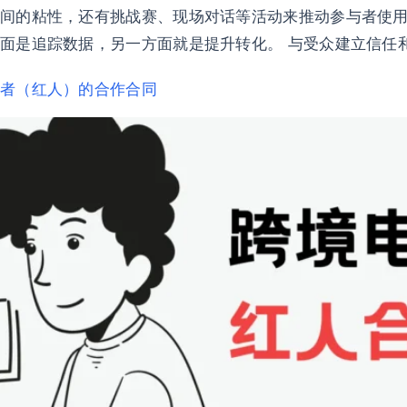
间的粘性，还有挑战赛、现场对话等活动来推动参与者使用折
是追踪数据，另一方面就是提升转化。 与受众建立信任和真
者（红人）的合作合同