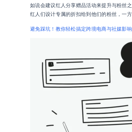
如说会建议红人分享赠品活动来提升与粉丝之
红人们设计专属的折扣给到他们的粉丝，一方面
避免踩坑！教你轻松搞定跨境电商与社媒影响