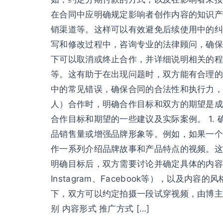
在合同中应明确规定影响者创作内容的知识产
销渠道等。这样可以有效避免后续使用中的纠
写和修改过程中，咨询专业的法律顾问，确保
下可以取消或终止合作，并详细说明相关的程
等。这有助于在出现问题时，双方能有合理的
中的常见错误，确保合同的合法性和执行力，为
人）合作时，明确合作目标和双方的期望是成
合作目标和期望的一些建议及实际案例。 1.
品销售量或增强品牌形象等。例如，如果一个
作一系列介绍品牌故事和产品特点的视频。这
明确目标后，双方需要讨论并确定具体的内容
Instagram、Facebook等），以
下，双方可以约定拍摄一段试穿视频，由博主
别 内容形式 推广方式 […]