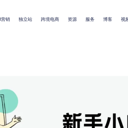
I营销
独立站
跨境电商
资源
服务
博客
视