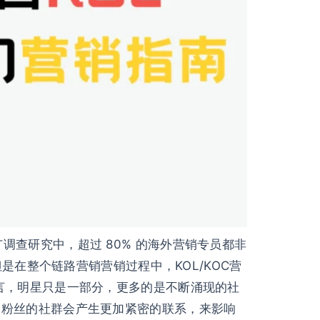
推广调查研究中，超过 80% 的海外营销专员都非
是在整个链路营销营销过程中，KOL/KOC营
言，明星只是一部分，更多的是不断涌现的社
己粉丝的社群会产生更加紧密的联系，来影响