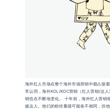
海外红人市场在整个海外市场营销中都占据着至关重
常认同，海外KOL/KOC营销（红人营销/
销也在不断地变化。 十年前，海外红人营销
媒达人。他们的粉丝量级可能各不相同，但他