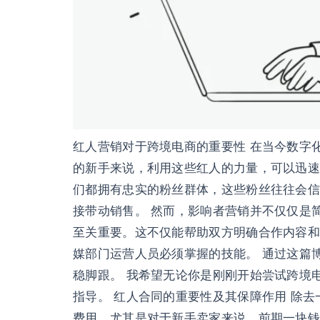
红人营销对于跨境电商的重要性 在当今数字
的新手来说，利用这些红人的力量，可以迅速提高品
们都拥有忠实的粉丝群体，这些粉丝往往会信
接带动销售。 然而，影响者营销并不仅仅是
至关重要。这不仅能帮助双方明确合作内容和
媒部门运营人员必须掌握的技能。 通过这篇
稳脚跟。 我希望无论你是刚刚开始尝试跨境
指导。 红人合同的重要性及其保障作用 除
费用，尤其是对于新手卖家来说，前期一块钱