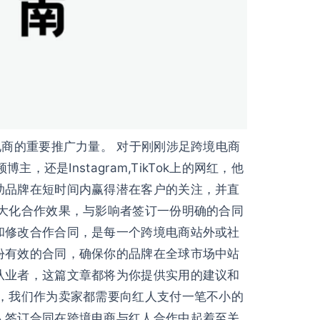
电商的重要推广力量。 对于刚刚涉足跨境电商
还是Instagram,TikTok上的网红，他
助品牌在短时间内赢得潜在客户的关注，并直
最大化合作效果，与影响者签订一份明确的合同
和修改合作合同，是每一个跨境电商站外或社
份有效的合同，确保你的品牌在全球市场中站
从业者，这篇文章都将为你提供实用的建议和
作，我们作为卖家都需要向红人支付一笔不小的
人签订合同在跨境电商与红人合作中起着至关